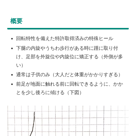
概要
回転特性を備えた特許取得済みの特殊ヒール
下腿の内旋やうちわ歩行がある時に踵に取り付
け、足部を外旋位や内旋位に矯正する（外側が多
い）
通常は子供のみ（大人だと体重がかかりすぎる）
前足が地面に触れる前に回転できるように、かか
とを少し後ろに傾ける（下図）