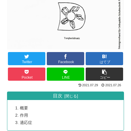
Twitter
Facebook
はてブ
Pocket
LINE
コピー
2021.07.29
2021.07.26
目次
概要
作用
適応症