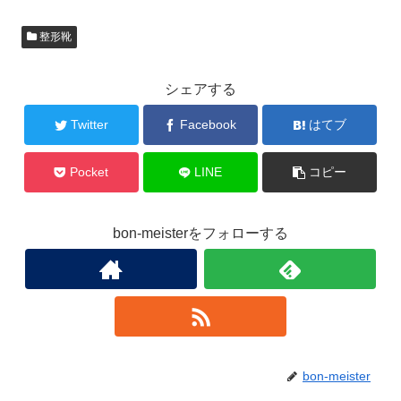
整形靴
シェアする
Twitter
Facebook
はてブ
Pocket
LINE
コピー
bon-meisterをフォローする
bon-meister