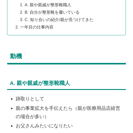
A. 親や親戚が整形靴職人
B. 自分が整形靴を履いている
C. 知り合いの紹介/親が見つけてきた
一年目の仕事内容
動機
A. 親や親戚が整形靴職人
跡取りとして
親の事業拡大を手伝えたら（親が医療用品店経営
の場合が多い）
お父さんみたいになりたい