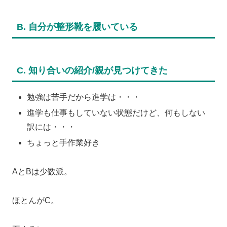
B. 自分が整形靴を履いている
C. 知り合いの紹介/親が見つけてきた
勉強は苦手だから進学は・・・
進学も仕事もしていない状態だけど、何もしない
訳には・・・
ちょっと手作業好き
AとBは少数派。
ほとんがC。