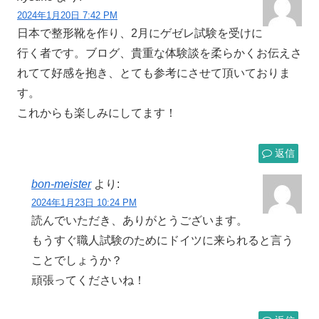
2024年1月20日 7:42 PM
日本で整形靴を作り、2月にゲゼレ試験を受けに
行く者です。ブログ、貴重な体験談を柔らかくお伝えさ
れてて好感を抱き、とても参考にさせて頂いておりま
す。
これからも楽しみにしてます！
返信
bon-meister
より:
2024年1月23日 10:24 PM
読んでいただき、ありがとうございます。
もうすぐ職人試験のためにドイツに来られると言う
ことでしょうか？
頑張ってくださいね！