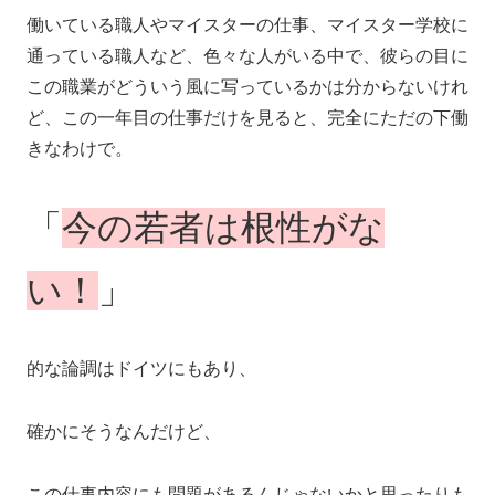
働いている職人やマイスターの仕事、マイスター学校に
通っている職人など、色々な人がいる中で、彼らの目に
この職業がどういう風に写っているかは分からないけれ
ど、この一年目の仕事だけを見ると、完全にただの下働
きなわけで。
「
今の若者は根性がな
い！
」
的な論調はドイツにもあり、
確かにそうなんだけど、
この仕事内容にも問題があるんじゃないかと思ったりも