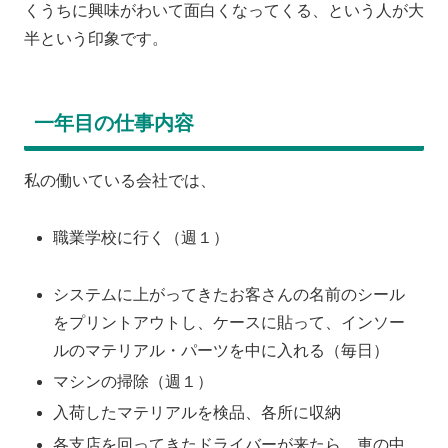
くうちに興味がわいて面白くなってくる、という人が大
半という印象です。
一年目の仕事内容
私の働いている会社では、
職業学校に行く（週１）
システムに上がってきたお客さんの名前のシール
をプリントアウトし、ケースに貼って、インソー
ルのマテリアル・パーツを中に入れる（毎日）
マシンの掃除（週１）
入荷したマテリアルを検品、各所に収納
各支店を回ってきたドライバーが来たら、車の中