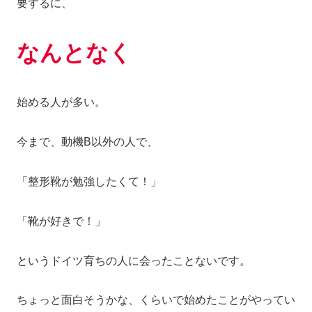
要するに、
なんとなく
始める人が多い。
今まで、動機B以外の人で、
「整形靴が勉強したくて！」
「靴が好きで！」
というドイツ育ちの人に会ったことないです。
ちょっと面白そうかな、くらいで始めたことがやってい