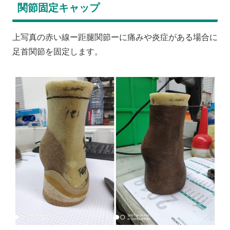
関節固定キャップ
上写真の赤い線ー距腿関節ーに痛みや炎症がある場合に
足首関節を固定します。