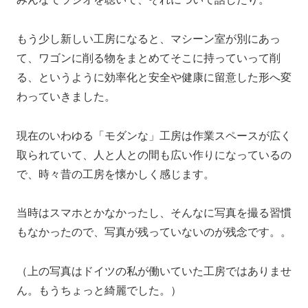
もう少し新しい工房になると、マシーン室が別にあっ
て、ワゴンに削る物をまとめてそこに持っていって削
る、というように効率化と安全や健康に留意した形へ変
わっていきました。
現在のいわゆる「モダンな」工房は作業スペースが広く
取られていて、人と人との間も広い作りになっているの
で、時々昔の工房を懐かしく感じます。
当時はスマホとかなかったし、そんなに写真を撮る習慣
もなかったので、写真が残っていないのが残念です。。
（上の写真はドイツの私が働いていた工房ではありませ
ん。もうちょっと綺麗でした。）