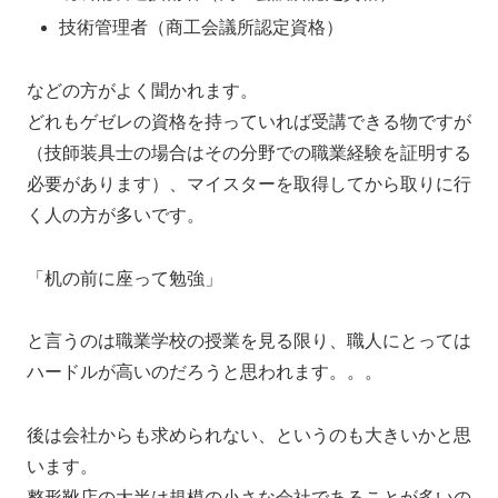
技術管理者（商工会議所認定資格）
などの方がよく聞かれます。
どれもゲゼレの資格を持っていれば受講できる物ですが
（技師装具士の場合はその分野での職業経験を証明する
必要があります）、マイスターを取得してから取りに行
く人の方が多いです。
「机の前に座って勉強」
と言うのは職業学校の授業を見る限り、職人にとっては
ハードルが高いのだろうと思われます。。。
後は会社からも求められない、というのも大きいかと思
います。
整形靴店の大半は規模の小さな会社であることが多いの