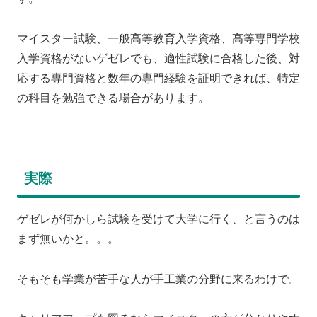
マイスター試験、一般高等教育入学資格、高等専門学校
入学資格がないゲゼレでも、適性試験に合格した後、対
応する専門資格と数年の専門経験を証明できれば、特定
の科目を勉強できる場合があります。
実際
ゲゼレが何かしら試験を受けて大学に行く、と言うのは
まず無いかと。。。
そもそも学業が苦手な人が手工業の分野に来るわけで。