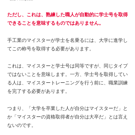
ただし、これは、熟練した職人が自動的に学士号を取得
できることを意味するものではありません。
手工業のマイスターが学士を名乗るには、大学に進学し
てこの称号を取得する必要があります。
これは、マイスターと学士号は同等ですが、同じタイプ
ではないことを意味します。一方、学士号を取得してい
る人は、マイスタートレーニングを行う前に、職業訓練
を完了する必要があります。
つまり、「大学を卒業した人が自分はマイスターだ」と
か「マイスターの資格取得者が自分は大卒だ」とは言え
ないのです。