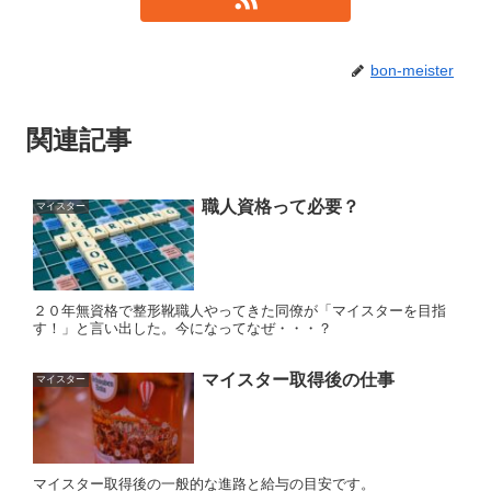
bon-meister
関連記事
職人資格って必要？
マイスター
２０年無資格で整形靴職人やってきた同僚が「マイスターを目指
す！」と言い出した。今になってなぜ・・・？
マイスター取得後の仕事
マイスター
マイスター取得後の一般的な進路と給与の目安です。