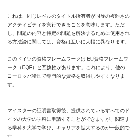
これは、同じレベルのタイトル所有者が同等の複雑さの
アクティビティを実行できることを意味します。ただ
し、問題の内容と特定の問題を解決するために使用され
る方法論に関しては、資格は互いに大幅に異なります。
このドイツの資格フレームワークは EU資格フレームワ
ーク（EQF）と互換性があります。これにより、他の
ヨーロッパ諸国で専門的な資格を取得しやすくなりま
す。
マイスターの証明書取得後、提供されているすべてのド
イツの大学の学科に申請することができますが、関連す
る学科を大学で学び、キャリアを拡大するのが一般的で
す。