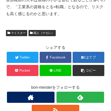
で、「工業系の資格をとる=転職」となるので、リスク
も高く感じるのかと思います。
マイスター
職人（ゲゼレ）
シェアする
Twitter
Facebook
はてブ
Pocket
LINE
コピー
bon-meisterをフォローする