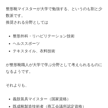
整形靴マイスターが大学で勉強する、というのも割と少
数派です。
推奨される分野としては
整形外科・リハビリテーション技術
ヘルススポーツ
テキスタイル、衣料技術
が整形靴職人が大学で学ぶ分野として考えられるものに
なるようです。
それよりも、
義肢装具マイスター（国家資格）
既成靴製造技術者（商工会議所認定資格）