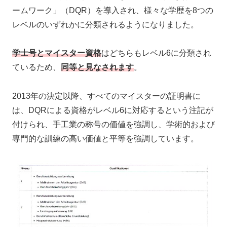
ームワーク」（DQR）を導入され、様々な学歴を8つの
レベルのいずれかに分類されるようになりました。
学士号とマイスター資格
はどちらもレベル6に分類され
ているため、
同等と見なされます
。
2013年の決定以降、すべてのマイスターの証明書に
は、DQRによる資格がレベル6に対応するという注記が
付けられ、手工業の称号の価値を強調し、学術的および
専門的な訓練の高い価値と平等を強調しています。